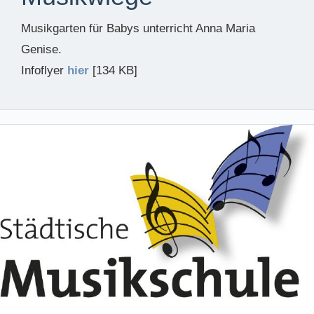
Musikgarten für Babys unterricht Anna Maria
Genise.
Infoflyer
hier
[134 KB]