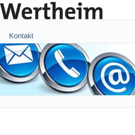
Kontakt