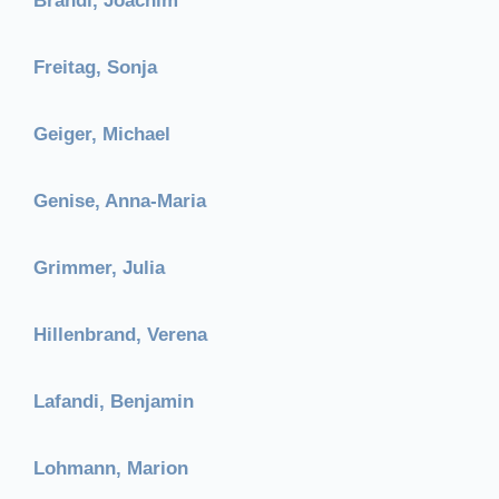
Brandl, Joachim
Freitag, Sonja
Geiger, Michael
Genise, Anna-Maria
Grimmer, Julia
Hillenbrand, Verena
Lafandi, Benjamin
Lohmann, Marion