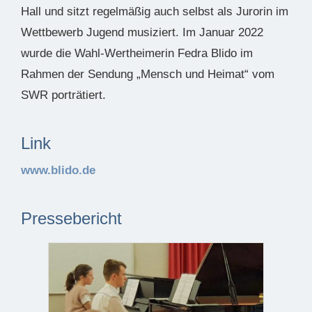
Hall und sitzt regelmäßig auch selbst als Jurorin im
Wettbewerb Jugend musiziert. Im Januar 2022
wurde die Wahl-Wertheimerin Fedra Blido im
Rahmen der Sendung „Mensch und Heimat“ vom
SWR porträtiert.
Link
www.blido.de
Pressebericht