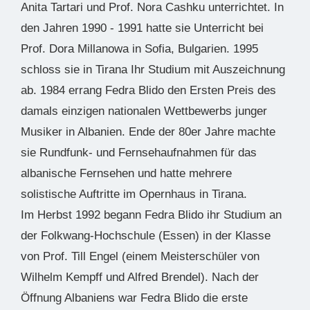
Anita Tartari und Prof. Nora Cashku unterrichtet. In
den Jahren 1990 - 1991 hatte sie Unterricht bei
Prof. Dora Millanowa in Sofia, Bulgarien. 1995
schloss sie in Tirana Ihr Studium mit Auszeichnung
ab. 1984 errang Fedra Blido den Ersten Preis des
damals einzigen nationalen Wettbewerbs junger
Musiker in Albanien. Ende der 80er Jahre machte
sie Rundfunk- und Fernsehaufnahmen für das
albanische Fernsehen und hatte mehrere
solistische Auftritte im Opernhaus in Tirana.
Im Herbst 1992 begann Fedra Blido ihr Studium an
der Folkwang-Hochschule (Essen) in der Klasse
von Prof. Till Engel (einem Meisterschüler von
Wilhelm Kempff und Alfred Brendel). Nach der
Öffnung Albaniens war Fedra Blido die erste