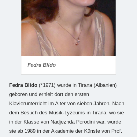
Fedra Blido
Fedra Blido
(*1971) wurde in Tirana (Albanien)
geboren und erhielt dort den ersten
Klavierunterricht im Alter von sieben Jahren. Nach
dem Besuch des Musik-Lyzeums in Tirana, wo sie
in der Klasse von Nadjezhda Porodini war, wurde
sie ab 1989 in der Akademie der Künste von Prof.