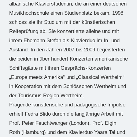
albanische Klavierstudentin, die an einer deutschen
Musikhochschule einen Studienplatz bekam. 1998
schloss sie ihr Studium mit der künstlerischen
Reifeprüfung ab. Sie konzertierte alleine und mit
ihrem Ehemann Stefan als Klavierduo im In- und
Ausland. In den Jahren 2007 bis 2009 begeisterten
die beiden in über hundert Konzerten amerikanische
Schiffsgäste mit ihren Gesprächs-Konzerten
„Europe meets Amerika“ und „Classical Wertheim“
in Kooperation mit dem Schlösschen Wertheim und
der Tourismus Region Wertheim.
Prägende künstlerische und pädagogische Impulse
erhielt Fedra Blido durch die langjährige Arbeit mit
Prof. Peter Feuchtwanger (London), Prof. Elgin
Roth (Hamburg) und dem Klavierduo Yaara Tal und