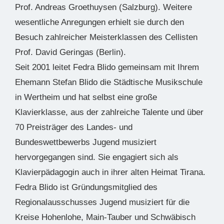
Prof. Andreas Groethuysen (Salzburg). Weitere
wesentliche Anregungen erhielt sie durch den
Besuch zahlreicher Meisterklassen des Cellisten
Prof. David Geringas (Berlin).
Seit 2001 leitet Fedra Blido gemeinsam mit Ihrem
Ehemann Stefan Blido die Städtische Musikschule
in Wertheim und hat selbst eine große
Klavierklasse, aus der zahlreiche Talente und über
70 Preisträger des Landes- und
Bundeswettbewerbs Jugend musiziert
hervorgegangen sind. Sie engagiert sich als
Klavierpädagogin auch in ihrer alten Heimat Tirana.
Fedra Blido ist Gründungsmitglied des
Regionalausschusses Jugend musiziert für die
Kreise Hohenlohe, Main-Tauber und Schwäbisch