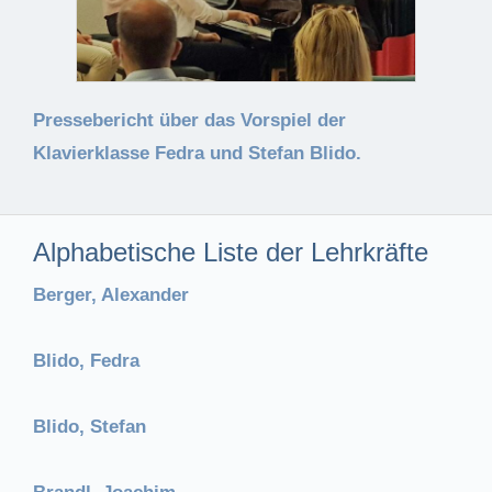
Pressebericht über das Vorspiel der
Klavierklasse Fedra und Stefan Blido.
Alphabetische Liste der Lehrkräfte
Berger, Alexander
Blido, Fedra
Blido, Stefan