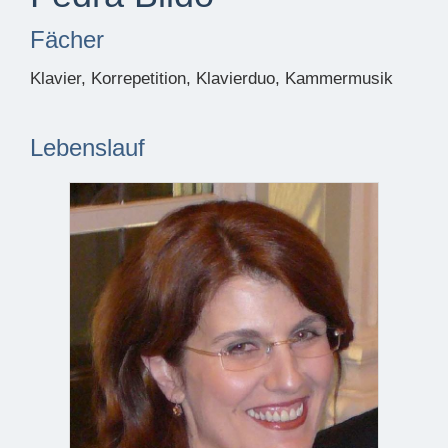
Fächer
Klavier, Korrepetition, Klavierduo, Kammermusik
Lebenslauf