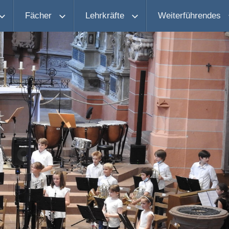
Fächer
Lehrkräfte
Weiterführendes