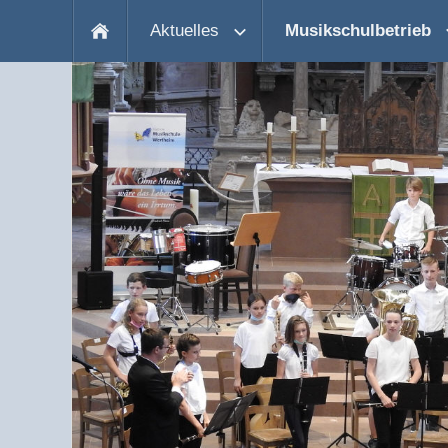
Aktuelles
Musikschulbetrieb