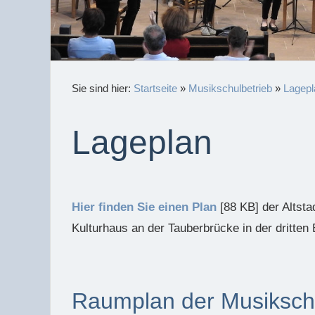
Sie sind hier:
Startseite
»
Musikschulbetrieb
»
Lagepl
Lageplan
Hier finden Sie einen Plan
[88 KB] der Altsta
Kulturhaus an der Tauberbrücke in der dritten 
Raumplan der Musiksch