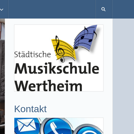
Kontakt